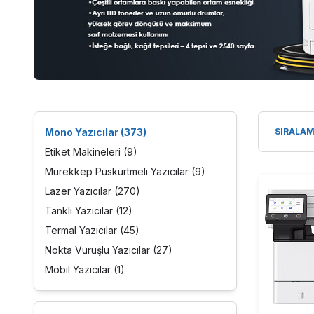
Mono Yazıcılar
(373)
Etiket Makineleri
(9)
Mürekkep Püskürtmeli Yazıcılar
(9)
Lazer Yazıcılar
(270)
Tanklı Yazıcılar
(12)
Termal Yazıcılar
(45)
Nokta Vuruşlu Yazıcılar
(27)
Mobil Yazıcılar
(1)