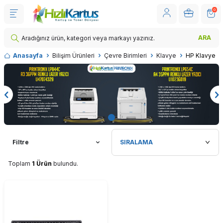
0
ARA
Anasayfa
Bilişim Ürünleri
Çevre Birimleri
Klavye
HP Klavye
Filtre
Toplam
1 Ürün
bulundu.