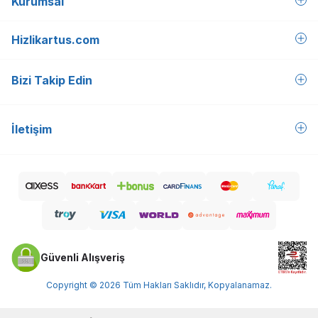
Kurumsal
Hizlikartus.com
Bizi Takip Edin
İletişim
Güvenli Alışveriş
Copyright © 2026 Tüm Hakları Saklıdır, Kopyalanamaz.