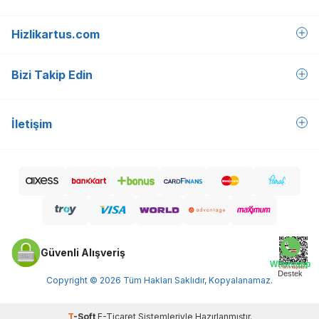
Hizlikartus.com
Bizi Takip Edin
İletişim
Güvenli Alışveriş
Whatsapp
Destek
Copyright © 2026 Tüm Hakları Saklıdır, Kopyalanamaz.
T
-Soft
E-Ticaret
Sistemleriyle Hazırlanmıştır.