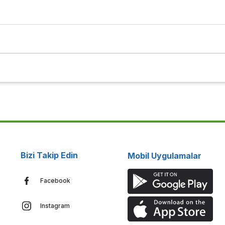
Bizi Takip Edin
Mobil Uygulamalar
Facebook
Instagram