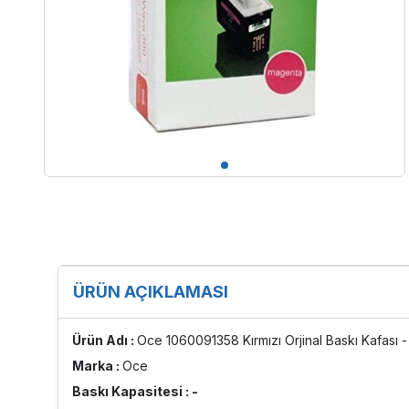
ÜRÜN AÇIKLAMASI
Ürün Adı :
Oce 1060091358 Kırmızı Orjinal Baskı Kafası
Marka :
Oce
Baskı Kapasitesi : -