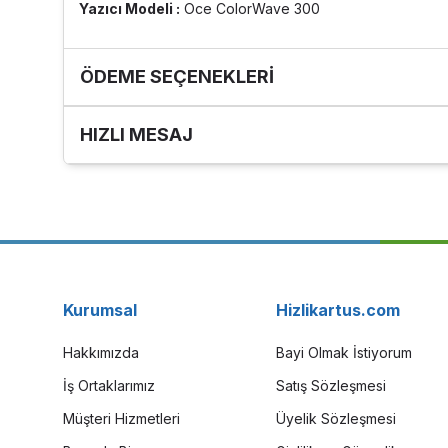
Yazıcı Modeli :
Oce ColorWave 300
ÖDEME SEÇENEKLERI
HIZLI MESAJ
Kurumsal
Hizlikartus.com
Hakkımızda
Bayi Olmak İstiyorum
İş Ortaklarımız
Satış Sözleşmesi
Müşteri Hizmetleri
Üyelik Sözleşmesi