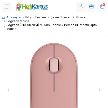
0
Anasayfa
Bilişim Ürünleri
Çevre Birimleri
Mouse
Logitech Mouse
Logitech (910-007014) M350S Pebble 2 Pembe Bluetooth Optik
Mouse