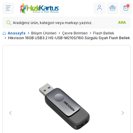
0
ARA
Anasayfa
Bilişim Ürünleri
Çevre Birimleri
Flash Bellek
Hikvision 16GB USB3.2 HS-USB-M210S/16G Sürgülü Siyah Flash Bellek