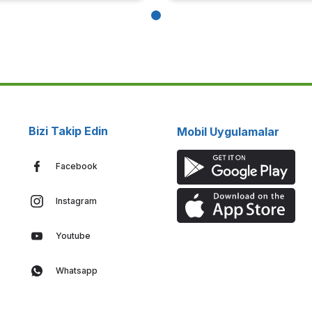
Bizi Takip Edin
Mobil Uygulamalar
Facebook
Instagram
Youtube
Whatsapp