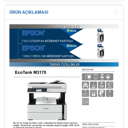
ÜRÜN AÇIKLAMASI