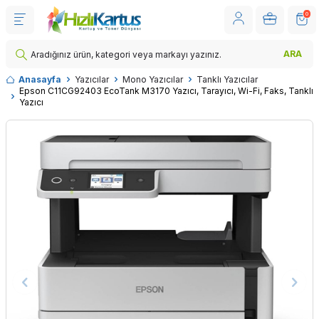
0
ARA
Anasayfa
Yazıcılar
Mono Yazıcılar
Tanklı Yazıcılar
Epson C11CG92403 EcoTank M3170 Yazıcı, Tarayıcı, Wi-Fi, Faks, Tanklı
Yazıcı