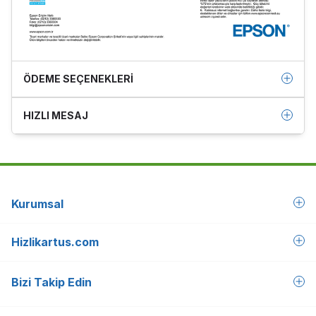
ÖDEME SEÇENEKLERI
HIZLI MESAJ
Kurumsal
Hizlikartus.com
Bizi Takip Edin