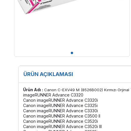
ÜRÜN AÇIKLAMASI
Ürün Adı :
Canon C-EXV49 M (8526B002) Kırmızı Orjinal
imageRUNNER Advance C3320
Canon imageRUNNER Advance C3320i
Canon imageRUNNER Advance C3325i
Canon imageRUNNER Advance C3330i
Canon imageRUNNER Advance C3500 II
Canon imageRUNNER Advance C3520i
Canon imageRUNNER Advance C3520i III