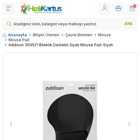
0
ARA
Anasayfa
Bilişim Ürünleri
Çevre Birimleri
Mouse
Mouse Pad
Addison 300521 Bileklik Destekli Siyah Mouse Pad-Siyah